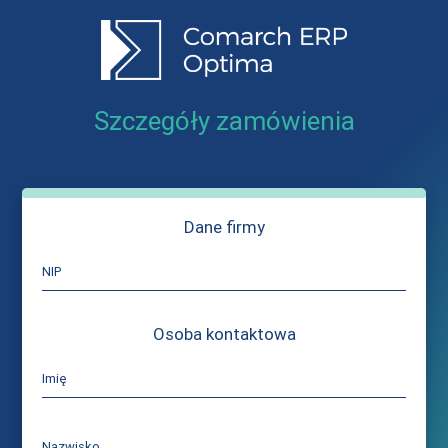
Szczegóły zamówienia
Dane firmy
NIP
Osoba kontaktowa
Imię
Nazwisko